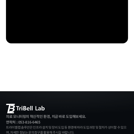
의료 모니터링의 혁신적인 환경, 지금 바로 도입해보세요.
연락처 : 053-816-6465
트라이벨랩 솔루션은 인프라 설치 및 장비 도입 등 환경에 따라 도입과정 및 절차가 상이할 수 있으
며, 자세한 정보는 문의창구를 활용해 주시길 바랍니다.