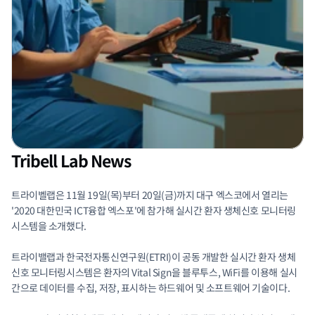
Tribell Lab News
트라이벨랩은 11월 19일(목)부터 20일(금)까지 대구 엑스코에서 열리는 
'2020 대한민국 ICT융합 엑스포'에 참가해 실시간 환자 생체신호 모니터링
시스템을 소개했다.
트라이밸랩과 한국전자통신연구원(ETRI)이 공동 개발한 실시간 환자 생체
신호 모니터링시스템은 환자의 Vital Sign을 블루투스, WiFi를 이용해 실시
간으로 데이터를 수집, 저장, 표시하는 하드웨어 및 소프트웨어 기술이다.