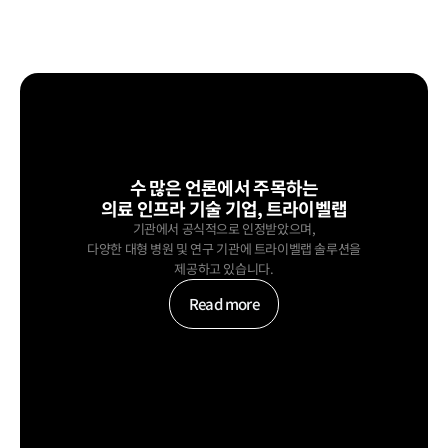
수 많은 언론에서 주목하는
의료 인프라 기술 기업, 트라이벨랩
기관에서 공식적으로 인정받았으며,
다양한 대형 병원 및 연구 기관에 트라이벨랩 솔루션을
제공하고 있습니다.
Read more